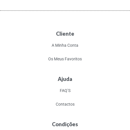
Cliente
A Minha Conta
Os Meus Favoritos
Ajuda
FAQ’S
Contactos
Condições