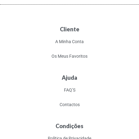
Cliente
A Minha Conta
Os Meus Favoritos
Ajuda
FAQ’S
Contactos
Condições
Política de Privacidade