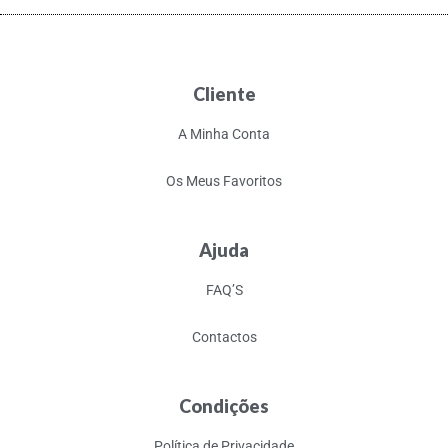
Cliente
A Minha Conta
Os Meus Favoritos
Ajuda
FAQ’S
Contactos
Condições
Política de Privacidade