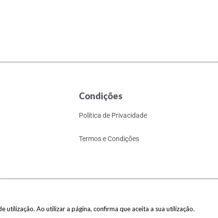
Condições
Política de Privacidade
Termos e Condições
 utilização. Ao utilizar a página, confirma que aceita a sua utilização.