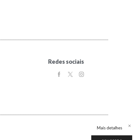
Redes sociais
Mais detalhes