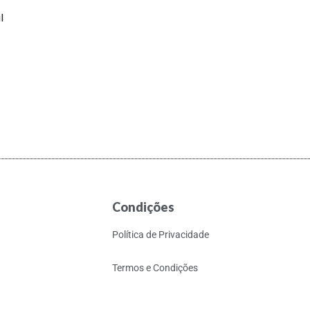
l
Condições
Política de Privacidade
Termos e Condições