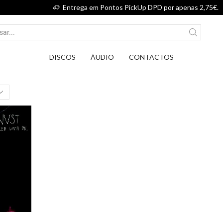
Entrega em Pontos PickUp DPD por apenas 2,75€.
DISCOS
ÁUDIO
CONTACTOS