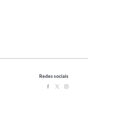
Redes sociais