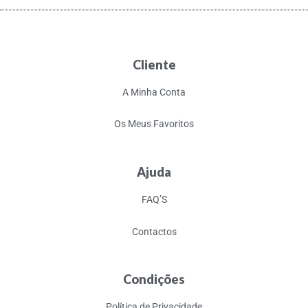
Cliente
A Minha Conta
Os Meus Favoritos
Ajuda
FAQ’S
Contactos
Condições
Política de Privacidade