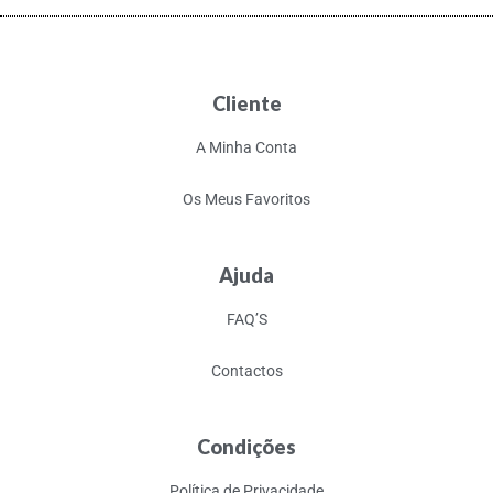
Cliente
A Minha Conta
Os Meus Favoritos
Ajuda
FAQ’S
Contactos
Condições
Política de Privacidade