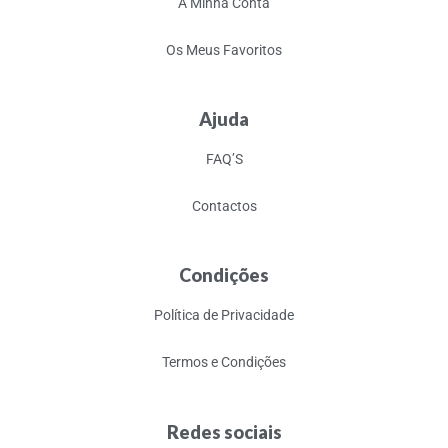
A Minha Conta
Os Meus Favoritos
Ajuda
FAQ’S
Contactos
Condições
Política de Privacidade
Termos e Condições
Redes sociais